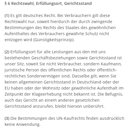
§ 6 Rechtswahl, Erfüllungsort, Gerichtsstand
(1)
Es gilt deutsches Recht. Bei Verbrauchern gilt diese
Rechtswahl nur, soweit hierdurch der durch zwingende
Bestimmungen des Rechts des Staates des gewöhnlichen
Aufenthaltes des Verbrauchers gewährte Schutz nicht
entzogen wird (Günstigkeitsprinzip).
(2)
Erfüllungsort für alle Leistungen aus den mit uns
bestehenden Geschäftsbeziehungen sowie Gerichtsstand ist
unser Sitz, soweit Sie nicht Verbraucher, sondern Kaufmann,
juristische Person des öffentlichen Rechts oder öffentlich-
rechtliches Sondervermögen sind. Dasselbe gilt, wenn Sie
keinen allgemeinen Gerichtsstand in Deutschland oder der
EU haben oder der Wohnsitz oder gewöhnliche Aufenthalt im
Zeitpunkt der Klageerhebung nicht bekannt ist. Die Befugnis,
auch das Gericht an einem anderen gesetzlichen
Gerichtsstand anzurufen, bleibt hiervon unberührt.
(3)
Die Bestimmungen des UN-Kaufrechts finden ausdrücklich
keine Anwendung.