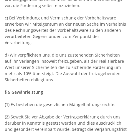
vor, die Forderung selbst einzuziehen.
c) Bei Verbindung und Vermischung der Vorbehaltsware
erwerben wir Miteigentum an der neuen Sache im Verhältnis
des Rechnungswertes der Vorbehaltsware zu den anderen
verarbeiteten Gegenständen zum Zeitpunkt der
Verarbeitung.
d) Wir verpflichten uns, die uns zustehenden Sicherheiten
auf Ihr Verlangen insoweit freizugeben, als der realisierbare
Wert unserer Sicherheiten die zu sichernde Forderung um
mehr als 10% übersteigt. Die Auswahl der freizugebenden
Sicherheiten obliegt uns.
§ 5 Gewährleistung
(1)
Es bestehen die gesetzlichen Mängelhaftungsrechte.
(2)
Soweit Sie vor Abgabe der Vertragserklärung durch uns
darüber in Kenntnis gesetzt werden und dies ausdrücklich
und gesondert vereinbart wurde, beträgt die Verjährungsfrist