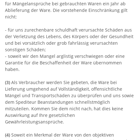
für Mängelansprüche bei gebrauchten Waren ein Jahr ab
Ablieferung der Ware. Die vorstehende Einschränkung gilt
nicht:
- für uns zurechenbare schuldhaft verursachte Schäden aus
der Verletzung des Lebens, des Körpers oder der Gesundheit
und bei vorsätzlich oder grob fahrlässig verursachten
sonstigen Schäden;
- soweit wir den Mangel arglistig verschwiegen oder eine
Garantie für die Beschaffenheit der Ware übernommen
haben.
(3)
Als Verbraucher werden Sie gebeten, die Ware bei
Lieferung umgehend auf Vollständigkeit, offensichtliche
Mängel und Transportschäden zu überprüfen und uns sowie
dem Spediteur Beanstandungen schnellstmöglich
mitzuteilen. Kommen Sie dem nicht nach, hat dies keine
Auswirkung auf Ihre gesetzlichen
Gewährleistungsansprüche.
(4)
Soweit ein Merkmal der Ware von den objektiven