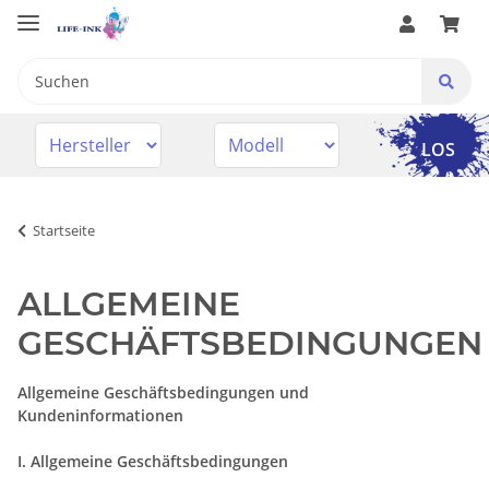
LOS
Startseite
ALLGEMEINE
GESCHÄFTSBEDINGUNGEN
Allgemeine Geschäftsbedingungen und
Kundeninformationen
I. Allgemeine Geschäftsbedingungen