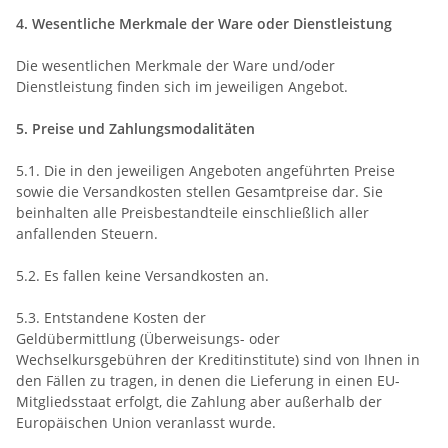
4. Wesentliche Merkmale der Ware oder Dienstleistung
Die wesentlichen Merkmale der Ware und/oder
Dienstleistung finden sich im jeweiligen Angebot.
5. Preise und Zahlungsmodalitäten
5.1. Die in den jeweiligen Angeboten angeführten Preise
sowie die Versandkosten stellen Gesamtpreise dar. Sie
beinhalten alle Preisbestandteile einschließlich aller
anfallenden Steuern.
5.2.
Es fallen keine Versandkosten an.
5.3.
Entstandene Kosten der
Geldübermittlung
(Überweisungs- oder
Wechselkursgebühren der Kreditinstitute)
sind von Ihnen in
den Fällen zu tragen, in denen die Lieferung in einen EU-
Mitgliedsstaat erfolgt, die Zahlung aber außerhalb der
Europäischen Union veranlasst wurde.