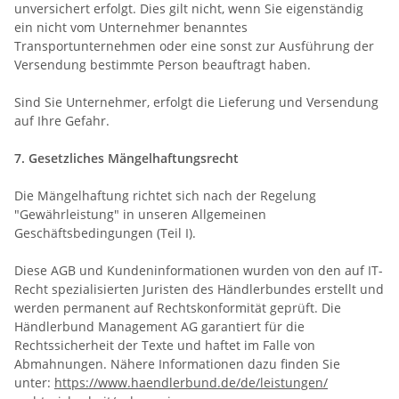
unversichert erfolgt. Dies gilt nicht, wenn Sie eigenständig
ein nicht vom Unternehmer benanntes
Transportunternehmen oder eine sonst zur Ausführung der
Versendung bestimmte Person beauftragt haben.
Sind Sie Unternehmer, erfolgt die Lieferung und Versendung
auf Ihre Gefahr.
7. Gesetzliches Mängelhaftungsrecht
Die Mängelhaftung richtet sich nach der Regelung
"Gewährleistung" in unseren Allgemeinen
Geschäftsbedingungen (Teil I).
Diese AGB und Kundeninformationen wurden von den auf IT-
Recht spezialisierten Juristen des Händlerbundes erstellt und
werden permanent auf Rechtskonformität geprüft. Die
Händlerbund Management AG garantiert für die
Rechtssicherheit der Texte und haftet im Falle von
Abmahnungen. Nähere Informationen dazu finden Sie
unter:
https://www.haendlerbund.de/
de/leistungen/