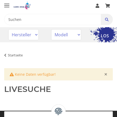
LOS
Startseite
×
x
Keine Daten verfügbar!
LIVESUCHE