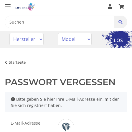
LOS
Startseite
PASSWORT VERGESSEN
x
Bitte geben Sie hier Ihre E-Mail-Adresse ein, mit der
Sie sich registriert haben.
E-Mail-Adresse