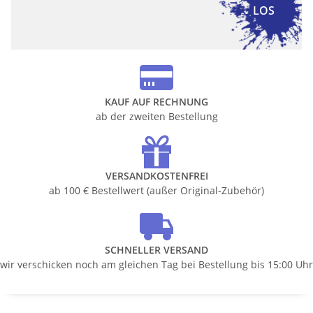
LOS
KAUF AUF RECHNUNG
ab der zweiten Bestellung
VERSANDKOSTENFREI
ab 100 € Bestellwert (außer Original-Zubehör)
SCHNELLER VERSAND
wir verschicken noch am gleichen Tag bei Bestellung bis 15:00 Uhr