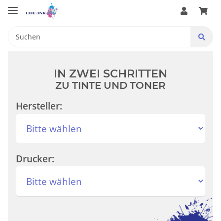
IN ZWEI SCHRITTEN
ZU TINTE UND TONER
Hersteller:
Drucker: