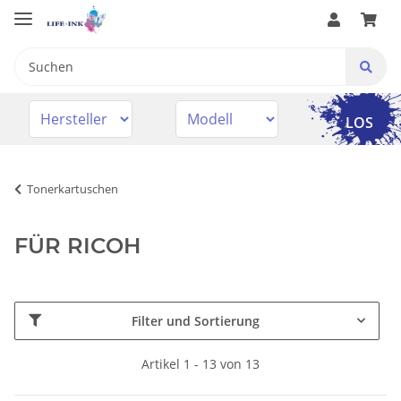
LOS
Tonerkartuschen
FÜR RICOH
Filter und Sortierung
Artikel 1 - 13 von 13