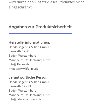
wird durch den Einsatz dieses Produktes nicht
eingeschränkt.
Angaben zur Produktsicherheit
Herstellerinformationen:
Handelsagentur Silhan GmbH
Innstraße 19-21
Baden-Württemberg
Mannheim, Deutschland, 68199
info@life-ink.de
https://www.life-ink.de
verantwortliche Person:
Handelsagentur Silhan GmbH
Innstraße 19 - 21
Baden-Württemberg
Mannheim, Deutschland, 68199
info@printer-express.de