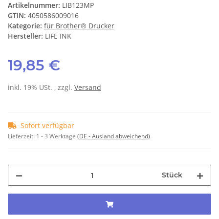
Artikelnummer:
LIB123MP
GTIN:
4050586009016
Kategorie:
für Brother® Drucker
Hersteller:
LIFE INK
19,85 €
inkl. 19% USt. , zzgl.
Versand
Sofort verfügbar
Lieferzeit:
1 - 3 Werktage
(DE - Ausland abweichend)
Stück