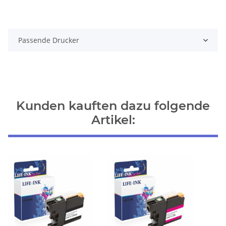
Passende Drucker
Kunden kauften dazu folgende
Artikel: