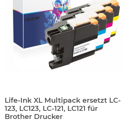
Life-Ink XL Multipack ersetzt LC-
123, LC123, LC-121, LC121 für
Brother Drucker