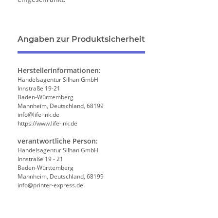
Angaben zur Produktsicherheit
Herstellerinformationen:
Handelsagentur Silhan GmbH
Innstraße 19-21
Baden-Württemberg
Mannheim, Deutschland, 68199
info@life-ink.de
https://www.life-ink.de
verantwortliche Person:
Handelsagentur Silhan GmbH
Innstraße 19 - 21
Baden-Württemberg
Mannheim, Deutschland, 68199
info@printer-express.de