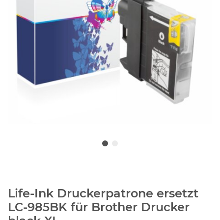
Life-Ink Druckerpatrone ersetzt
LC-985BK für Brother Drucker