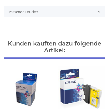
Passende Drucker
Kunden kauften dazu folgende
Artikel: