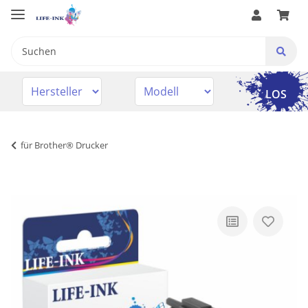
LOS
für Brother® Drucker