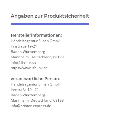
Angaben zur Produktsicherheit
Herstellerinformationen:
Handelsagentur Silhan GmbH
Innstraße 19-21
Baden-Württemberg
Mannheim, Deutschland, 68199
info@life-ink.de
https://www.life-ink.de
verantwortliche Person:
Handelsagentur Silhan GmbH
Innstraße 19 - 21
Baden-Württemberg
Mannheim, Deutschland, 68199
info@printer-express.de