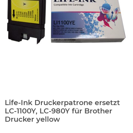
Life-Ink Druckerpatrone ersetzt
LC-1100Y, LC-980Y für Brother
Drucker yellow