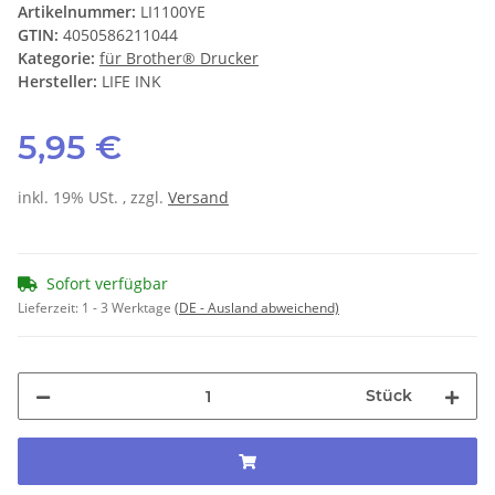
Artikelnummer:
LI1100YE
GTIN:
4050586211044
Kategorie:
für Brother® Drucker
Hersteller:
LIFE INK
5,95 €
inkl. 19% USt. , zzgl.
Versand
Sofort verfügbar
Lieferzeit:
1 - 3 Werktage
(DE - Ausland abweichend)
Stück