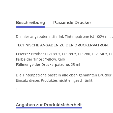
Beschreibung
Passende Drucker
Die hier angebotene Life-Ink Tintenpatrone ist 100% mit
TECHNISCHE ANGABEN ZU DER DRUCKERPATRON:
Ersetzt :
Brother LC-1280Y, LC1280Y, LC1280, LC-1240Y, L
Farbe der Tinte :
Yellow, gelb
Füllmenge der Druckerpatrone:
25 ml
Die Tintenpatrone passt in alle oben genannten Drucker 
Einsatz dieses Produktes nicht eingeschränkt.
"
Angaben zur Produktsicherheit