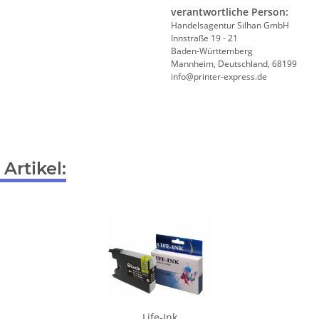
verantwortliche Person:
Handelsagentur Silhan GmbH
Innstraße 19 - 21
Baden-Württemberg
Mannheim, Deutschland, 68199
info@printer-express.de
Artikel:
Life-Ink