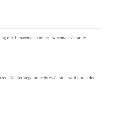
tung durch maximalen Inhalt. 24 Monate Garantie
zen. Die Gerätegarantie Ihres Gerätes wird durch den