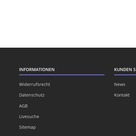
INFORMATIONEN
KUNDEN S
Widerrufsrecht
News
Datenschutz
Kontakt
AGB
Livesuche
Sitemap