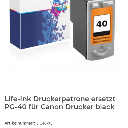
Life-Ink Druckerpatrone ersetzt
PG-40 für Canon Drucker black
Artikelnummer:
LIC40-XL