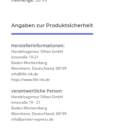
Angaben zur Produktsicherheit
Herstellerinformationen:
Handelsagentur Silhan GmbH
Innstraße 19-21
Baden-Württemberg
Mannheim, Deutschland, 68199
info@life-ink.de
https://www.life-ink.de
verantwortliche Person:
Handelsagentur Silhan GmbH
Innstraße 19 - 21
Baden-Württemberg
Mannheim, Deutschland, 68199
info@printer-express.de