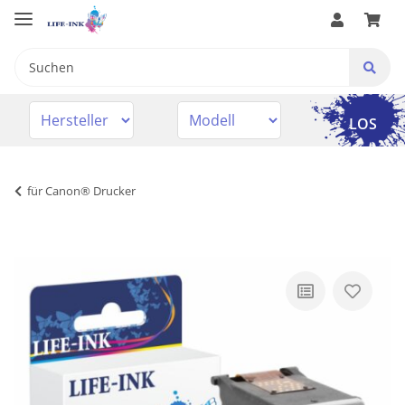
LOS
für Canon® Drucker