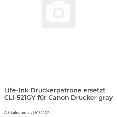
Life-Ink Druckerpatrone ersetzt
CLI-521GY für Canon Drucker gray
Artikelnummer:
LIC521GR