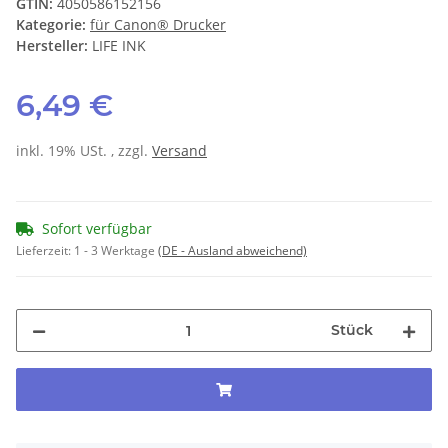
GTIN:
4050586152156
Kategorie:
für Canon® Drucker
Hersteller:
LIFE INK
6,49 €
inkl. 19% USt. , zzgl.
Versand
Sofort verfügbar
Lieferzeit:
1 - 3 Werktage
(DE - Ausland abweichend)
Stück