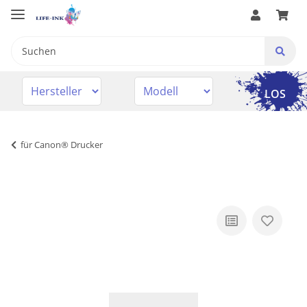
LOS
für Canon® Drucker