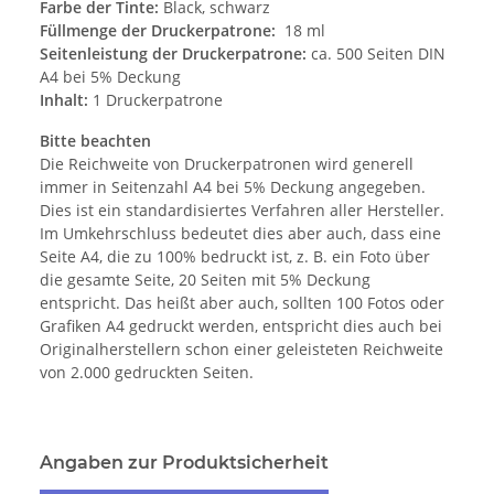
Farbe der Tinte:
Black, schwarz
Füllmenge der Druckerpatrone:
18 ml
Seitenleistung der Druckerpatrone:
ca. 500 Seiten DIN
A4 bei 5% Deckung
Inhalt:
1 Druckerpatrone
Bitte beachten
Die Reichweite von Druckerpatronen wird generell
immer in Seitenzahl A4 bei 5% Deckung angegeben.
Dies ist ein standardisiertes Verfahren aller Hersteller.
Im Umkehrschluss bedeutet dies aber auch, dass eine
Seite A4, die zu 100% bedruckt ist, z. B. ein Foto über
die gesamte Seite, 20 Seiten mit 5% Deckung
entspricht. Das heißt aber auch, sollten 100 Fotos oder
Grafiken A4 gedruckt werden, entspricht dies auch bei
Originalherstellern schon einer geleisteten Reichweite
von 2.000 gedruckten Seiten.
Angaben zur Produktsicherheit