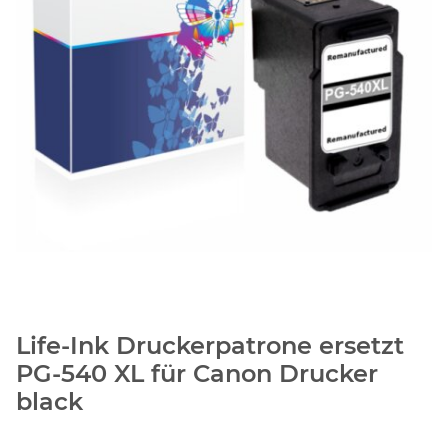
Life-Ink Druckerpatrone ersetzt
PG-540 XL für Canon Drucker
black