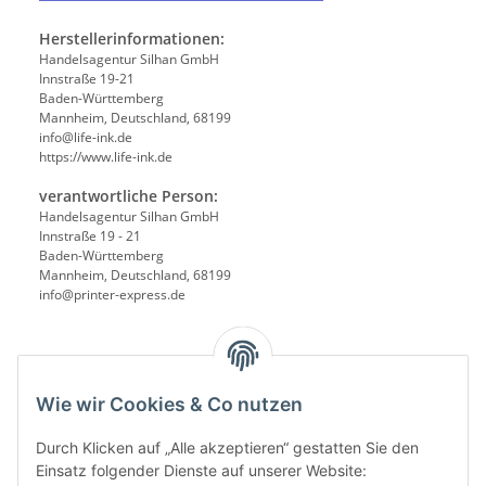
Herstellerinformationen:
Handelsagentur Silhan GmbH
Innstraße 19-21
Baden-Württemberg
Mannheim, Deutschland, 68199
info@life-ink.de
https://www.life-ink.de
verantwortliche Person:
Handelsagentur Silhan GmbH
Innstraße 19 - 21
Baden-Württemberg
Mannheim, Deutschland, 68199
info@printer-express.de
Wie wir Cookies & Co nutzen
Durch Klicken auf „Alle akzeptieren“ gestatten Sie den
Einsatz folgender Dienste auf unserer Website: