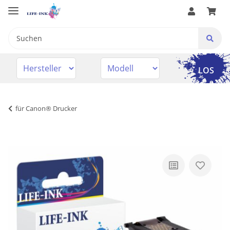
LOS
für Canon® Drucker