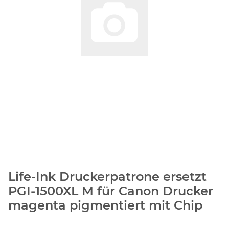
Life-Ink Druckerpatrone ersetzt
PGI-1500XL M für Canon Drucker
magenta pigmentiert mit Chip