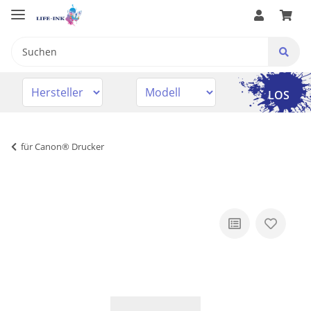
LOS
für Canon® Drucker