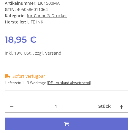
Artikelnummer:
LIC1500MA
GTIN:
4050586011064
Kategorie:
für Canon® Drucker
Hersteller:
LIFE INK
18,95 €
inkl. 19% USt. , zzgl.
Versand
Sofort verfügbar
Lieferzeit:
1 - 3 Werktage
(DE - Ausland abweichend)
Stück