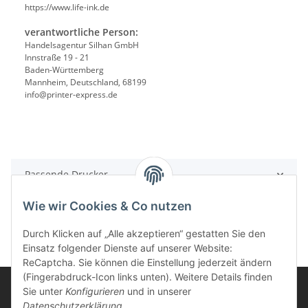
https://www.life-ink.de
verantwortliche Person:
Handelsagentur Silhan GmbH
Innstraße 19 - 21
Baden-Württemberg
Mannheim, Deutschland, 68199
info@printer-express.de
Passende Drucker
Wie wir Cookies & Co nutzen
Durch Klicken auf „Alle akzeptieren“ gestatten Sie den
Einsatz folgender Dienste auf unserer Website:
ReCaptcha. Sie können die Einstellung jederzeit ändern
(Fingerabdruck-Icon links unten). Weitere Details finden
Sie unter
Konfigurieren
und in unserer
Datenschutzerklärung
.