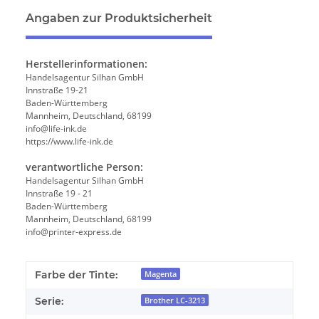
Angaben zur Produktsicherheit
Herstellerinformationen:
Handelsagentur Silhan GmbH
Innstraße 19-21
Baden-Württemberg
Mannheim, Deutschland, 68199
info@life-ink.de
https://www.life-ink.de
verantwortliche Person:
Handelsagentur Silhan GmbH
Innstraße 19 - 21
Baden-Württemberg
Mannheim, Deutschland, 68199
info@printer-express.de
Farbe der Tinte:
Magenta
Serie:
Brother LC-3213