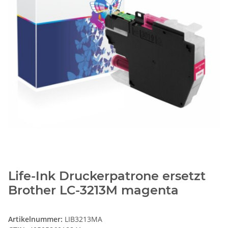
Life-Ink Druckerpatrone ersetzt
Brother LC-3213M magenta
Artikelnummer:
LIB3213MA