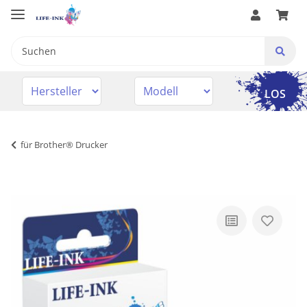
LOS
für Brother® Drucker