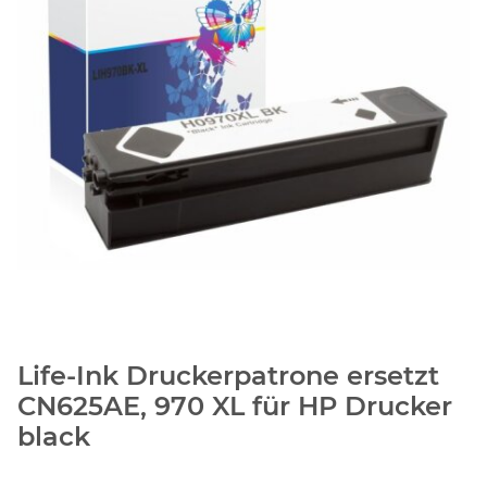
Life-Ink Druckerpatrone ersetzt
CN625AE, 970 XL für HP Drucker
black