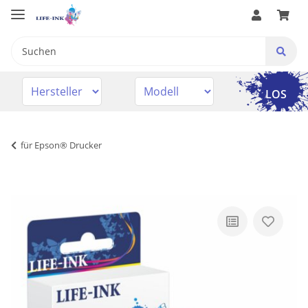
LOS
für Epson® Drucker