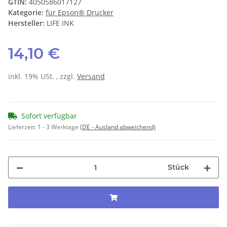
GTIN:
4050586017127
Kategorie:
für Epson® Drucker
Hersteller:
LIFE INK
14,10 €
inkl. 19% USt. , zzgl.
Versand
Sofort verfügbar
Lieferzeit:
1 - 3 Werktage
(DE - Ausland abweichend)
Stück