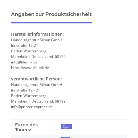
Angaben zur Produktsicherheit
Herstellerinformationen:
Handelsagentur Silhan GmbH
Innstraße 19-21
Baden-Württemberg
Mannheim, Deutschland, 68199
info@life-ink.de
https://www.life-ink.de
verantwortliche Person:
Handelsagentur Silhan GmbH
Innstraße 19 - 21
Baden-Württemberg
Mannheim, Deutschland, 68199
info@printer-express.de
Farbe des
Cyan
Toners: