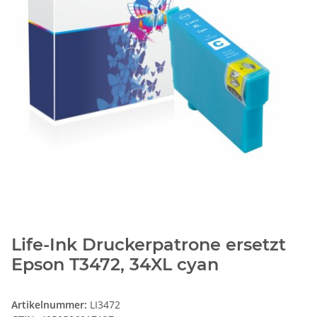
Life-Ink Druckerpatrone ersetzt
Epson T3472, 34XL cyan
Artikelnummer:
LI3472