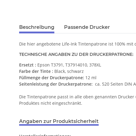
Beschreibung
Passende Drucker
Die hier angebotene Life-Ink Tintenpatrone ist 100% mit
TECHNISCHE ANGABEN ZU DER DRUCKERPATRONE:
Ersetzt :
Epson T3791, T37914010, 378XL
Farbe der Tinte :
Black, schwarz
Füllmenge der Druckerpatrone:
12 ml
Seitenleistung der Druckerpatrone:
ca. 520 Seiten DIN 
Die Tintenpatrone passt in alle oben genannten Drucker 
Produktes nicht eingeschränkt.
Angaben zur Produktsicherheit