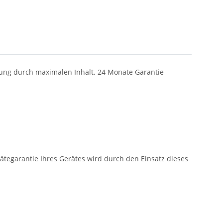
tung durch maximalen Inhalt. 24 Monate Garantie
tegarantie Ihres Gerätes wird durch den Einsatz dieses