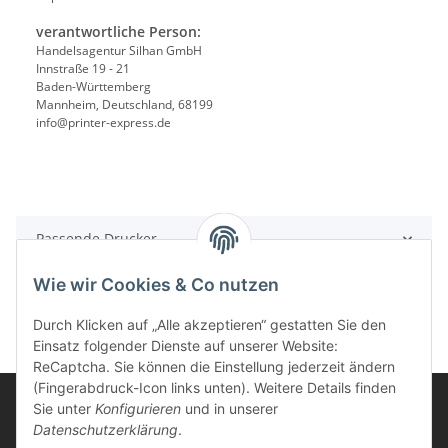
verantwortliche Person:
Handelsagentur Silhan GmbH
Innstraße 19 - 21
Baden-Württemberg
Mannheim, Deutschland, 68199
info@printer-express.de
Passende Drucker
Wie wir Cookies & Co nutzen
Durch Klicken auf „Alle akzeptieren“ gestatten Sie den
Einsatz folgender Dienste auf unserer Website:
ReCaptcha. Sie können die Einstellung jederzeit ändern
(Fingerabdruck-Icon links unten). Weitere Details finden
Sie unter
Konfigurieren
und in unserer
Datenschutzerklärung
.
Informationen