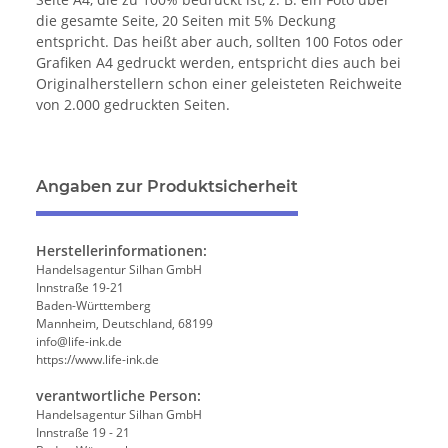
die gesamte Seite, 20 Seiten mit 5% Deckung
entspricht. Das heißt aber auch, sollten 100 Fotos oder
Grafiken A4 gedruckt werden, entspricht dies auch bei
Originalherstellern schon einer geleisteten Reichweite
von 2.000 gedruckten Seiten.
Angaben zur Produktsicherheit
Herstellerinformationen:
Handelsagentur Silhan GmbH
Innstraße 19-21
Baden-Württemberg
Mannheim, Deutschland, 68199
info@life-ink.de
https://www.life-ink.de
verantwortliche Person:
Handelsagentur Silhan GmbH
Innstraße 19 - 21