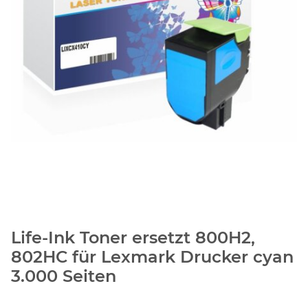
Life-Ink Toner ersetzt 800H2,
802HC für Lexmark Drucker cyan
3.000 Seiten