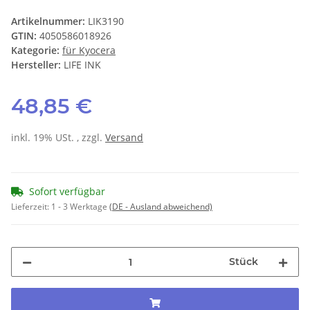
Artikelnummer:
LIK3190
GTIN:
4050586018926
Kategorie:
für Kyocera
Hersteller:
LIFE INK
48,85 €
inkl. 19% USt. , zzgl.
Versand
Sofort verfügbar
Lieferzeit:
1 - 3 Werktage
(DE - Ausland abweichend)
Stück