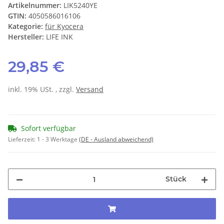
Artikelnummer:
LIK5240YE
GTIN:
4050586016106
Kategorie:
für Kyocera
Hersteller:
LIFE INK
29,85 €
inkl. 19% USt. , zzgl.
Versand
Sofort verfügbar
Lieferzeit:
1 - 3 Werktage
(DE - Ausland abweichend)
Stück