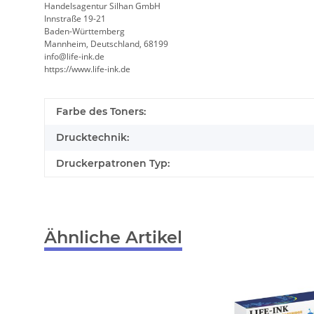
Handelsagentur Silhan GmbH
Innstraße 19-21
Baden-Württemberg
Mannheim, Deutschland, 68199
info@life-ink.de
https://www.life-ink.de
Farbe des Toners:
Drucktechnik:
Druckerpatronen Typ:
Ähnliche Artikel