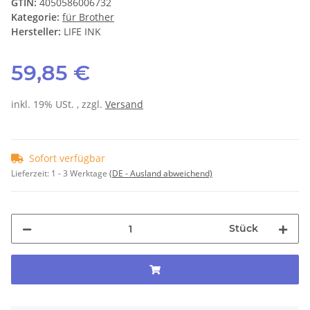
GTIN:
4050586006732
Kategorie:
für Brother
Hersteller:
LIFE INK
59,85 €
inkl. 19% USt. , zzgl.
Versand
Sofort verfügbar
Lieferzeit:
1 - 3 Werktage
(DE - Ausland abweichend)
Stück