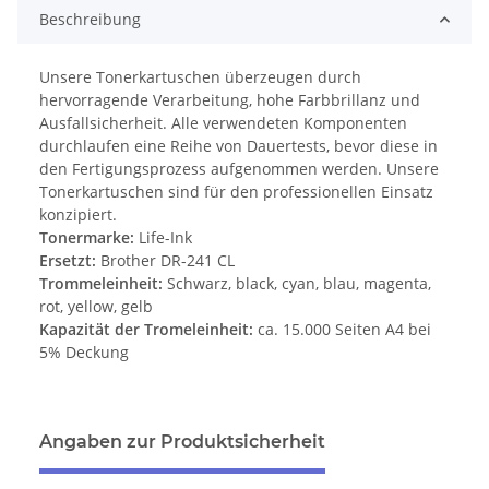
Beschreibung
Unsere Tonerkartuschen überzeugen durch
hervorragende Verarbeitung, hohe Farbbrillanz und
Ausfallsicherheit. Alle verwendeten Komponenten
durchlaufen eine Reihe von Dauertests, bevor diese in
den Fertigungsprozess aufgenommen werden. Unsere
Tonerkartuschen sind für den professionellen Einsatz
konzipiert.
Tonermarke:
Life-Ink
Ersetzt:
Brother DR-241 CL
Trommeleinheit:
Schwarz, black, cyan, blau, magenta,
rot, yellow, gelb
Kapazität der Tromeleinheit:
ca. 15.000 Seiten A4 bei
5% Deckung
Angaben zur Produktsicherheit