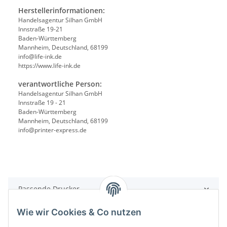
Herstellerinformationen:
Handelsagentur Silhan GmbH
Innstraße 19-21
Baden-Württemberg
Mannheim, Deutschland, 68199
info@life-ink.de
https://www.life-ink.de
verantwortliche Person:
Handelsagentur Silhan GmbH
Innstraße 19 - 21
Baden-Württemberg
Mannheim, Deutschland, 68199
info@printer-express.de
Passende Drucker
Wie wir Cookies & Co nutzen