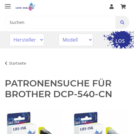
LOS
Startseite
PATRONENSUCHE FÜR
BROTHER DCP-540-CN