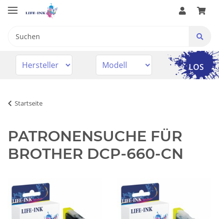
LOS
Startseite
PATRONENSUCHE FÜR
BROTHER DCP-660-CN