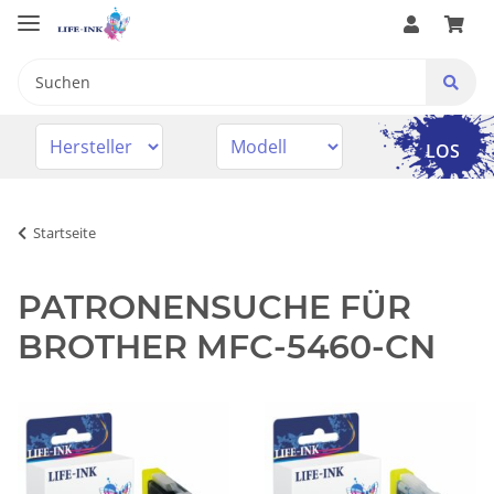
LOS
Startseite
PATRONENSUCHE FÜR
BROTHER MFC-5460-CN