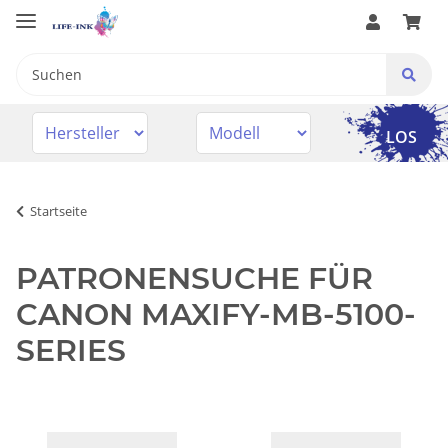
LOS
Startseite
PATRONENSUCHE FÜR
CANON MAXIFY-MB-5100-
SERIES