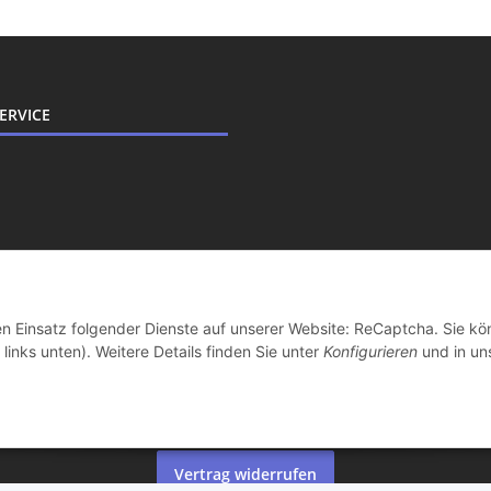
ERVICE
den Einsatz folgender Dienste auf unserer Website: ReCaptcha. Sie k
links unten). Weitere Details finden Sie unter
Konfigurieren
und in un
Vertrag widerrufen