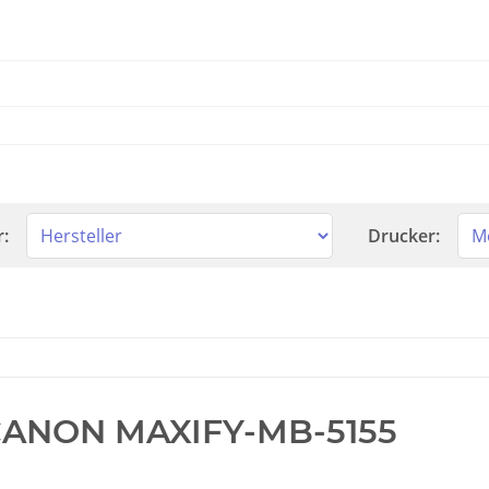
r:
Drucker:
ANON MAXIFY-MB-5155