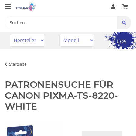
LOS
Startseite
PATRONENSUCHE FÜR
CANON PIXMA-TS-8220-
WHITE