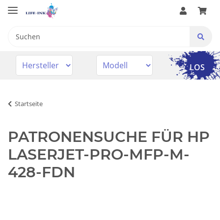
LOS
Startseite
PATRONENSUCHE FÜR HP
LASERJET-PRO-MFP-M-
428-FDN