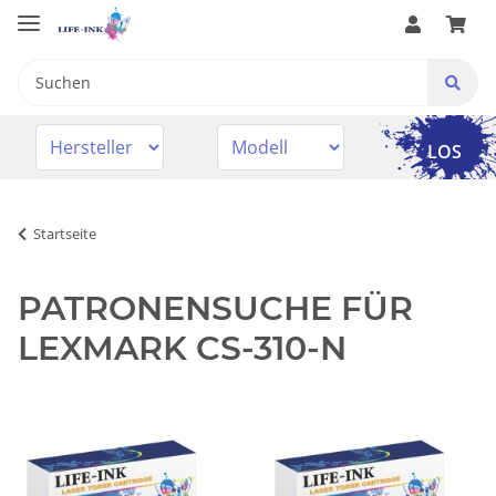
LOS
Startseite
PATRONENSUCHE FÜR
LEXMARK CS-310-N