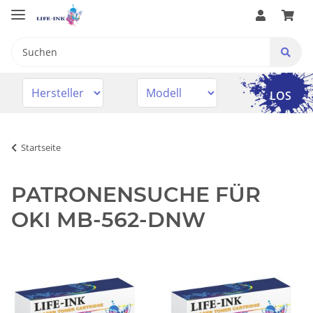
LOS
Startseite
PATRONENSUCHE FÜR
OKI MB-562-DNW