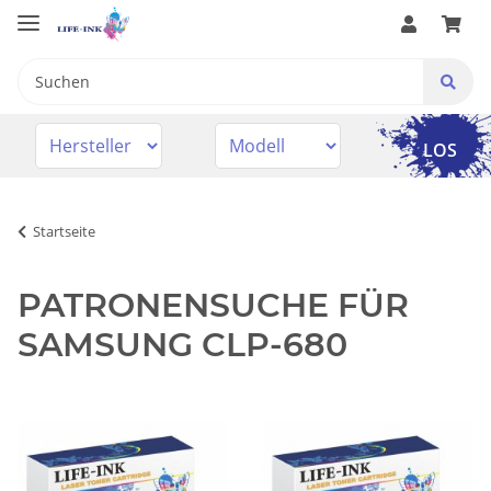
LOS
Startseite
PATRONENSUCHE FÜR
SAMSUNG CLP-680