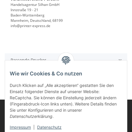
Handelsagentur Silhan GmbH
Innstraße 19 - 21
Baden-Württemberg
Mannheim, Deutschland, 68199
info@printer-express.de
Passende Drucker
Wie wir Cookies & Co nutzen
Durch Klicken auf „Alle akzeptieren“ gestatten Sie den
Einsatz folgender Dienste auf unserer Website:
ReCaptcha. Sie können die Einstellung jederzeit ändern
(Fingerabdruck-Icon links unten). Weitere Details finden
Sie unter
Konfigurieren
und in unserer
Datenschutzerklärung
.
Informationen
Impressum
|
Datenschutz