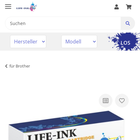
LOS
für Brother