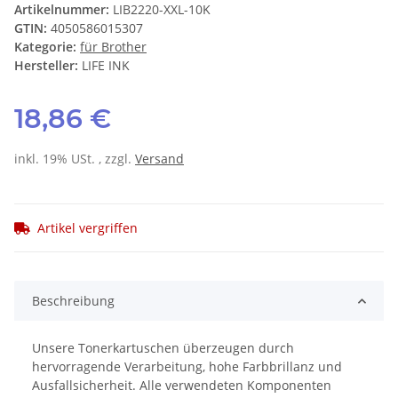
Artikelnummer:
LIB2220-XXL-10K
GTIN:
4050586015307
Kategorie:
für Brother
Hersteller:
LIFE INK
18,86 €
inkl. 19% USt. , zzgl.
Versand
Artikel vergriffen
Beschreibung
Unsere Tonerkartuschen überzeugen durch
hervorragende Verarbeitung, hohe Farbbrillanz und
Ausfallsicherheit. Alle verwendeten Komponenten