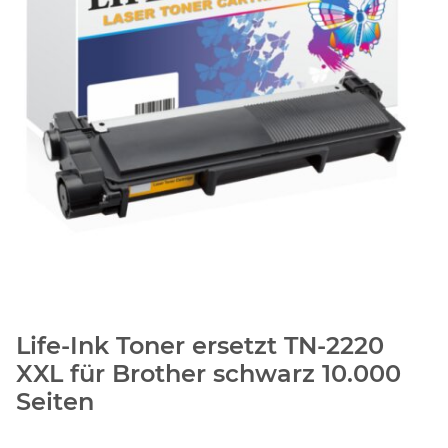
Life-Ink Toner ersetzt TN-2220
XXL für Brother schwarz 10.000
Seiten