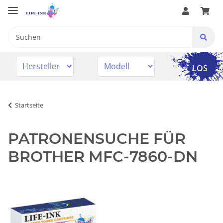
LOS
Startseite
PATRONENSUCHE FÜR
BROTHER MFC-7860-DN