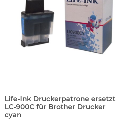
Life-Ink Druckerpatrone ersetzt
LC-900C für Brother Drucker
cyan