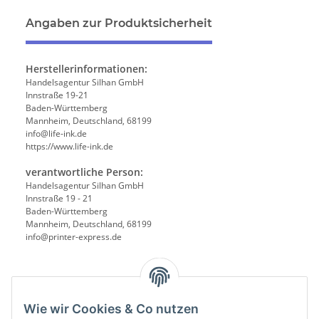
Angaben zur Produktsicherheit
Herstellerinformationen:
Handelsagentur Silhan GmbH
Innstraße 19-21
Baden-Württemberg
Mannheim, Deutschland, 68199
info@life-ink.de
https://www.life-ink.de
verantwortliche Person:
Handelsagentur Silhan GmbH
Innstraße 19 - 21
Baden-Württemberg
Mannheim, Deutschland, 68199
info@printer-express.de
Wie wir Cookies & Co nutzen