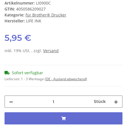
Artikelnummer:
LI0900C
GTIN:
4050586209027
Kategorie:
für Brother® Drucker
Hersteller:
LIFE INK
5,95 €
inkl. 19% USt. , zzgl.
Versand
Sofort verfügbar
Lieferzeit:
1 - 3 Werktage
(DE - Ausland abweichend)
Stück