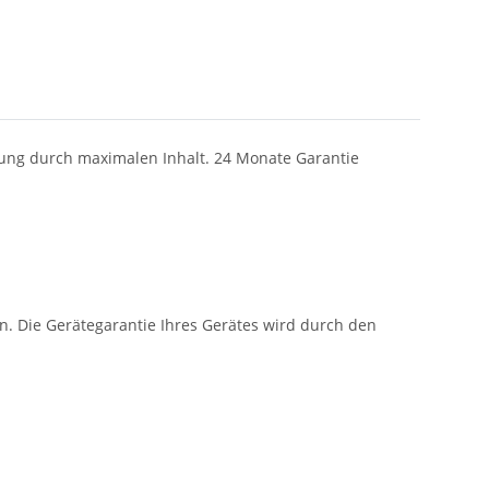
tung durch maximalen Inhalt. 24 Monate Garantie
. Die Gerätegarantie Ihres Gerätes wird durch den