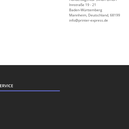
Innstraße 19 - 21
Baden-Württemberg
Mannheim, Deutschland, 68199
info@printer-express.de
ERVICE