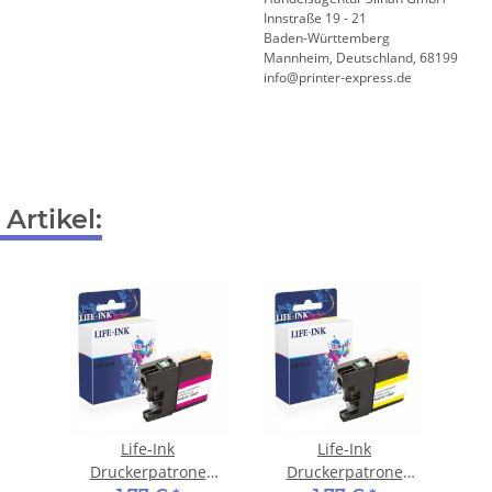
Innstraße 19 - 21
Baden-Württemberg
Mannheim, Deutschland, 68199
info@printer-express.de
Artikel:
Life-Ink
Life-Ink
Druckerpatrone
Druckerpatrone