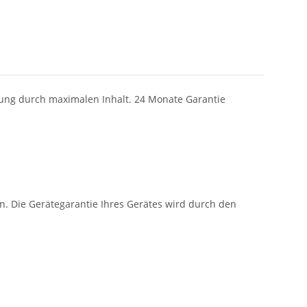
tung durch maximalen Inhalt. 24 Monate Garantie
. Die Gerätegarantie Ihres Gerätes wird durch den