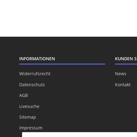
INFORMATIONEN
KUNDEN S
Widerrufsrecht
News
Datenschutz
Kontakt
AGB
Livesuche
Sitemap
Impressum