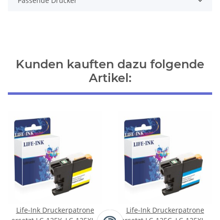
Passende Drucker
Kunden kauften dazu folgende
Artikel:
Life-Ink Druckerpatrone
Life-Ink Druckerpatrone