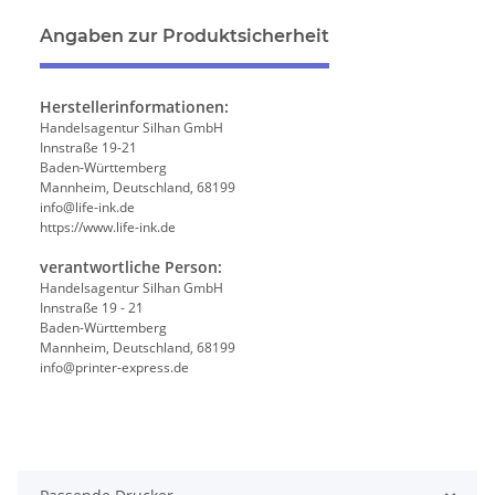
Angaben zur Produktsicherheit
Herstellerinformationen:
Handelsagentur Silhan GmbH
Innstraße 19-21
Baden-Württemberg
Mannheim, Deutschland, 68199
info@life-ink.de
https://www.life-ink.de
verantwortliche Person:
Handelsagentur Silhan GmbH
Innstraße 19 - 21
Baden-Württemberg
Mannheim, Deutschland, 68199
info@printer-express.de