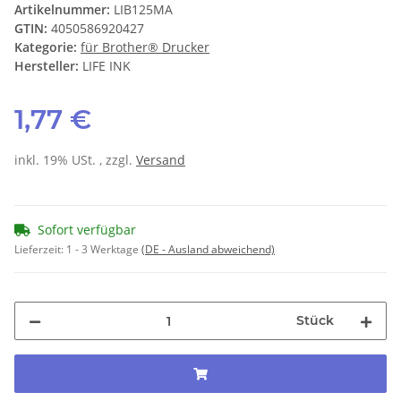
Artikelnummer:
LIB125MA
GTIN:
4050586920427
Kategorie:
für Brother® Drucker
Hersteller:
LIFE INK
1,77 €
inkl. 19% USt. , zzgl.
Versand
Sofort verfügbar
Lieferzeit:
1 - 3 Werktage
(DE - Ausland abweichend)
Stück