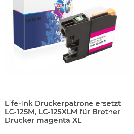
Life-Ink Druckerpatrone ersetzt
LC-125M, LC-125XLM für Brother
Drucker magenta XL