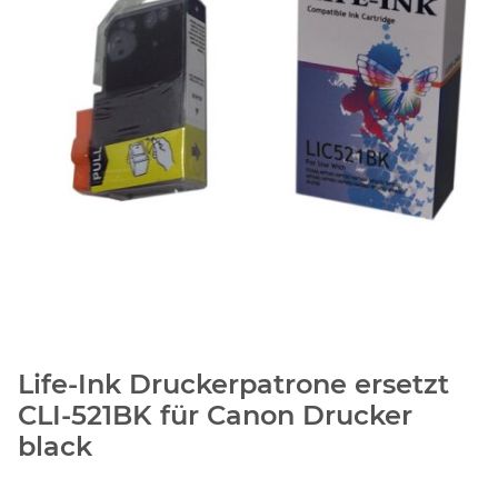
Life-Ink Druckerpatrone ersetzt
CLI-521BK für Canon Drucker
black