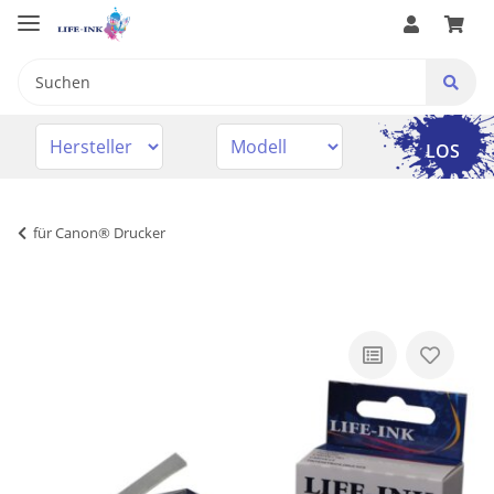
LOS
für Canon® Drucker