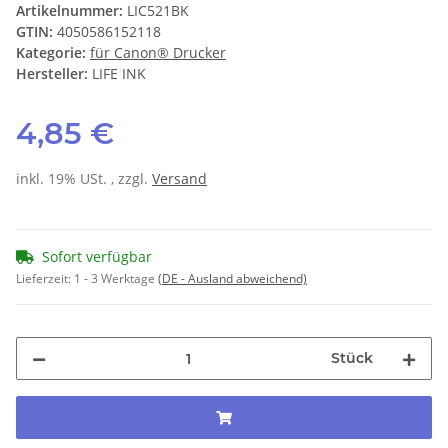
Artikelnummer:
LIC521BK
GTIN:
4050586152118
Kategorie:
für Canon® Drucker
Hersteller:
LIFE INK
4,85 €
inkl. 19% USt. , zzgl.
Versand
Sofort verfügbar
Lieferzeit:
1 - 3 Werktage
(DE - Ausland abweichend)
Stück