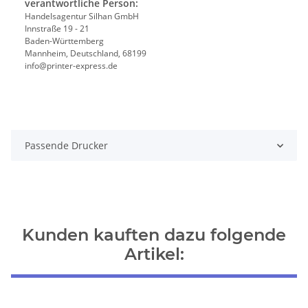
verantwortliche Person:
Handelsagentur Silhan GmbH
Innstraße 19 - 21
Baden-Württemberg
Mannheim, Deutschland, 68199
info@printer-express.de
Passende Drucker
Kunden kauften dazu folgende
Artikel: