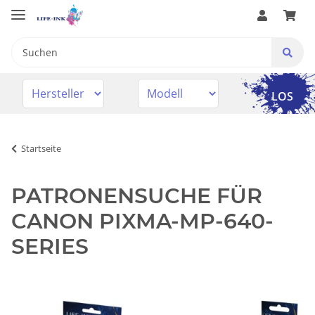
LOS
Startseite
PATRONENSUCHE FÜR
CANON PIXMA-MP-640-
SERIES