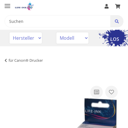
LOS
für Canon® Drucker