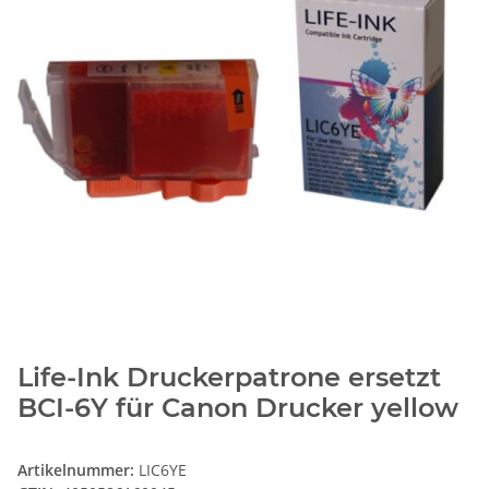
Life-Ink Druckerpatrone ersetzt
BCI-6Y für Canon Drucker yellow
Artikelnummer:
LIC6YE