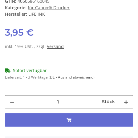
GTIN:
4050586160045
Kategorie:
für Canon® Drucker
Hersteller:
LIFE INK
3,95 €
inkl. 19% USt. , zzgl.
Versand
Sofort verfügbar
Lieferzeit:
1 - 3 Werktage
(DE - Ausland abweichend)
Stück