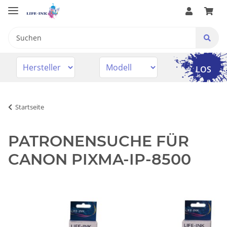
LOS
Startseite
PATRONENSUCHE FÜR
CANON PIXMA-IP-8500