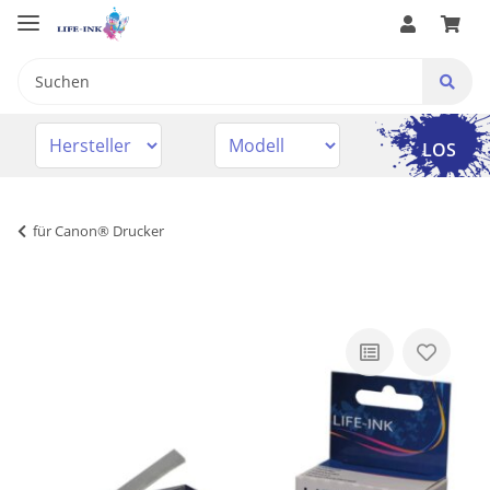
LOS
für Canon® Drucker