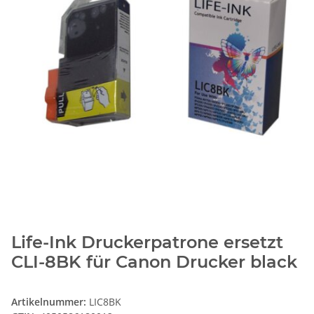
Life-Ink Druckerpatrone ersetzt
CLI-8BK für Canon Drucker black
Artikelnummer:
LIC8BK