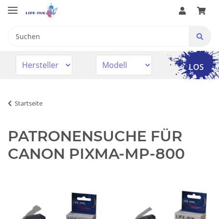
LOS
Startseite
PATRONENSUCHE FÜR
CANON PIXMA-MP-800