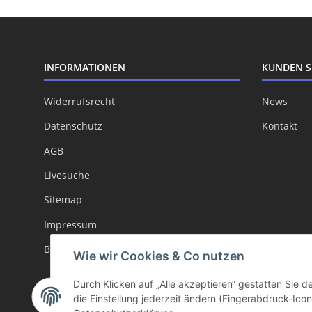
INFORMATIONEN
KUNDEN S
Widerrufsrecht
News
Datenschutz
Kontakt
AGB
Livesuche
Sitemap
Impressum
Batteriegesetzhinweise
Wie wir Cookies & Co nutzen
Durch Klicken auf „Alle akzeptieren“ gestatten Sie 
die Einstellung jederzeit ändern (Fingerabdruck-Icon 