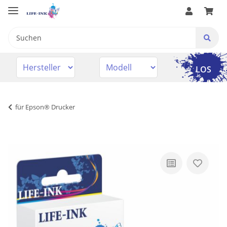
LOS
für Epson® Drucker