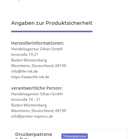
Angaben zur Produktsicherheit
Herstellerinformationen:
Handelsagentur Silhan GmbH
Innstraße 19-21
Baden-Württemberg
Mannheim, Deutschland, 68199
info@life-ink.de
https://www.life-ink.de
verantwortliche Person:
Handelsagentur Silhan GmbH
Innstraße 19 - 21
Baden-Württemberg
Mannheim, Deutschland, 68199
info@printer-express.de
Druckerpatrone
Tintenpatrone