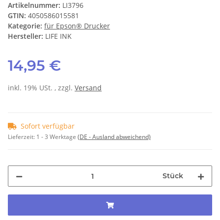
Artikelnummer:
LI3796
GTIN:
4050586015581
Kategorie:
für Epson® Drucker
Hersteller:
LIFE INK
14,95 €
inkl. 19% USt. , zzgl.
Versand
Sofort verfügbar
Lieferzeit:
1 - 3 Werktage
(DE - Ausland abweichend)
Stück