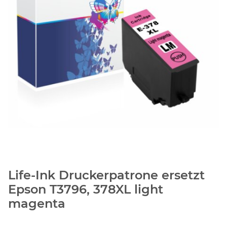
Life-Ink Druckerpatrone ersetzt
Epson T3796, 378XL light
magenta