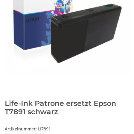
Life-Ink Patrone ersetzt Epson
T7891 schwarz
Artikelnummer:
LI7891