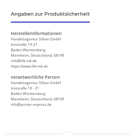
Angaben zur Produktsicherheit
Herstellerinformationen:
Handelsagentur Silhan GmbH
Innstraße 19-21
Baden-Württemberg
Mannheim, Deutschland, 68199
info@life-ink.de
https://www.life-ink.de
verantwortliche Person:
Handelsagentur Silhan GmbH
Innstraße 19 - 21
Baden-Württemberg
Mannheim, Deutschland, 68199
info@printer-express.de