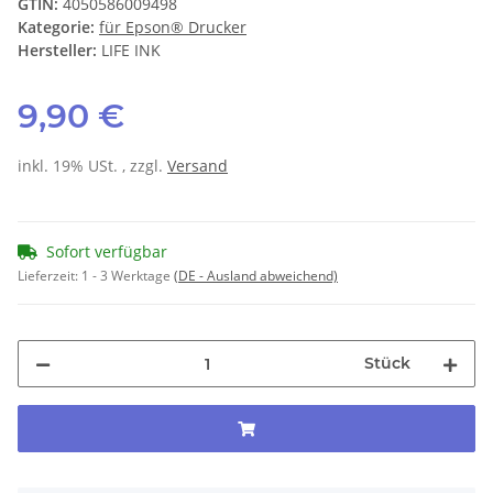
GTIN:
4050586009498
Kategorie:
für Epson® Drucker
Hersteller:
LIFE INK
9,90 €
inkl. 19% USt. , zzgl.
Versand
Sofort verfügbar
Lieferzeit:
1 - 3 Werktage
(DE - Ausland abweichend)
Stück