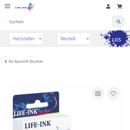
LOS
für Epson® Drucker