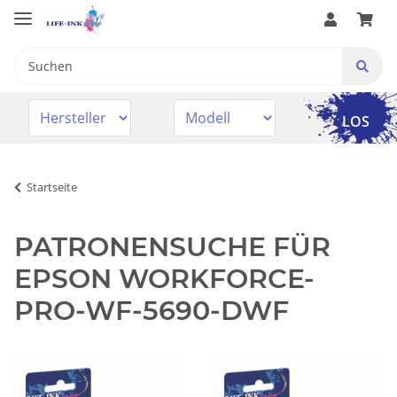
LOS
Startseite
PATRONENSUCHE FÜR
EPSON WORKFORCE-
PRO-WF-5690-DWF