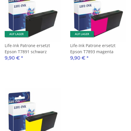
AUF LAGER
AUF LAGER
Life-Ink Patrone ersetzt
Life-Ink Patrone ersetzt
Epson T7891 schwarz
Epson T7893 magenta
9,90 €
*
9,90 €
*