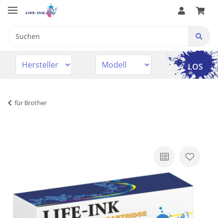
LOS
für Brother